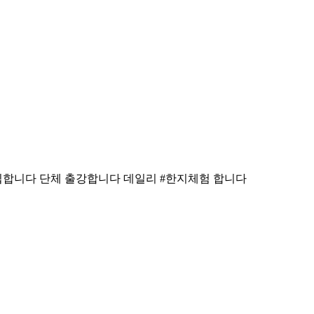
모집합니다 단체 출강합니다 데일리 #한지체험 합니다