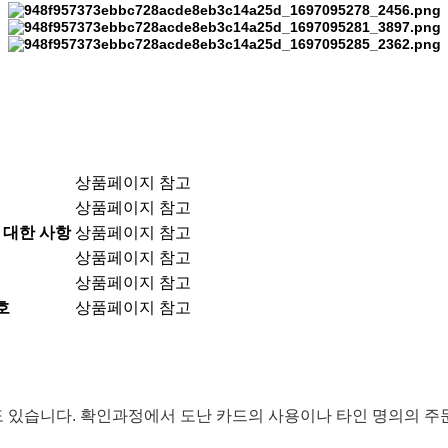
상품페이지 참고
상품페이지 참고
 대한 사항
상품페이지 참고
상품페이지 참고
상품페이지 참고
호
상품페이지 참고
 있습니다. 확인과정에서 도난 카드의 사용이나 타인 명의의 주