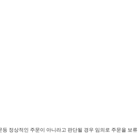
문등 정상적인 주문이 아니라고 판단될 경우 임의로 주문을 보류