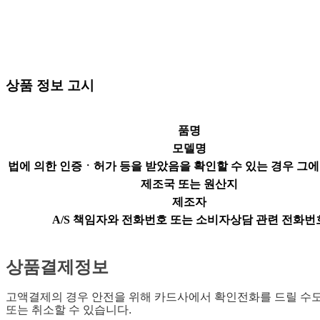
상품 정보 고시
품명
모델명
법에 의한 인증ㆍ허가 등을 받았음을 확인할 수 있는 경우 그에
제조국 또는 원산지
제조자
A/S 책임자와 전화번호 또는 소비자상담 관련 전화번
상품결제정보
고액결제의 경우 안전을 위해 카드사에서 확인전화를 드릴 수도
또는 취소할 수 있습니다.