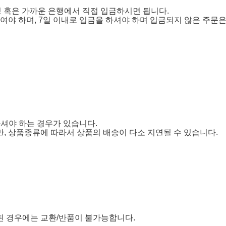
킹 혹은 가까운 은행에서 직접 입금하시면 됩니다.
야 하며, 7일 이내로 입금을 하셔야 하며 입금되지 않은 주문은
하셔야 하는 경우가 있습니다.
, 상품종류에 따라서 상품의 배송이 다소 지연될 수 있습니다.
 경우에는 교환/반품이 불가능합니다.