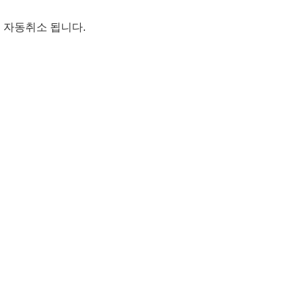
 자동취소 됩니다.