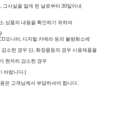
 그사실을 알게 된 날로부터 30일이내
 단, 상품의 내용을 확인하기 위하여
우
 LCD모니터, 디지털 카메라 등의 불량화소에
히 감소한 경우 단, 화장품등의 경우 시용제품을
가 현저히 감소한 경우
기 바랍니다.)
비용은 고객님께서 부담하셔야 합니다.