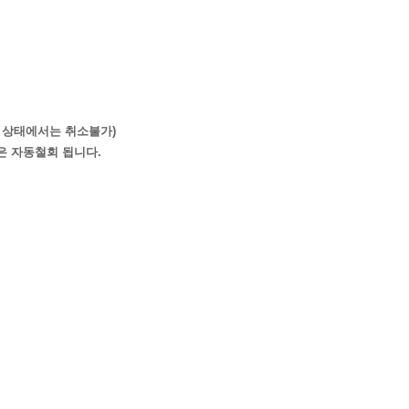
 상태에서는 취소불가)
은 자동철회 됩니다.