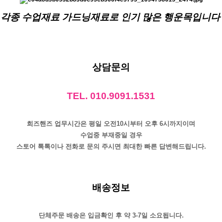
각종 수업재료 가드닝재료로 인기 많은 행운목입니다
상담문의
TEL. 010.9091.1531
희즈핸즈 업무시간은 평일 오전10시부터 오후 6시까지이며
수업중 부재중일 경우
스토어 톡톡이나 전화로 문의 주시면 최대한 빠른 답변해드립니다.
배송정보
단체주문 배송은 입금확인 후 약 3-7일 소요됩니다.