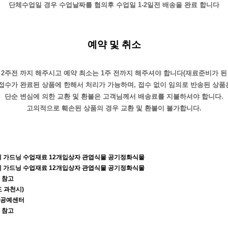
단체수업일 경우 수업날짜를 협의후 수업일 1-2일전 배송을 완료 합니다
예약 및 취소
 2주전 까지 해주시고 예약 최소는 1주 전까지 해주셔야 합니다(재료준비가 된
 접수가 완료된 상품에 한해서 처리가 가능하며, 접수 없이 임의로 반송된 상품
단순 변심에 의한 교환 및 환불은 고객님께서 배송료를 지불하셔야 합니다.
고의적으로 훼손된 상품의 경우 교환 및 환불이 불가합니다.
예 가드닝 수업재료 12개입상자 관엽식물 공기정화식물
예 가드닝 수업재료 12개입상자 관엽식물 공기정화식물
 참고
 과천시)
공예센터
 참고