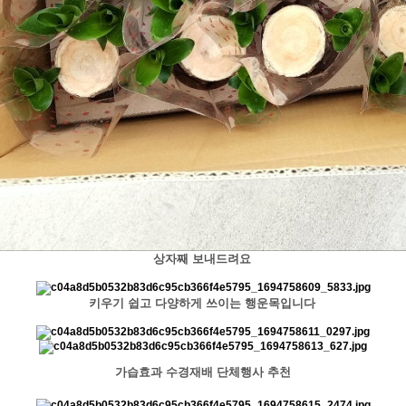
상자째 보내드려요
키우기 쉽고 다양하게 쓰이는 행운목입니다
가습효과 수경재배 단체행사 추천