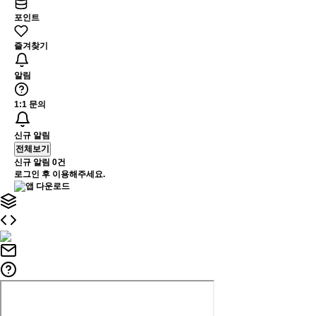
포인트
즐겨찾기
알림
1:1 문의
신규 알림
전체보기
신규 알림
0건
로그인 후 이용해주세요.