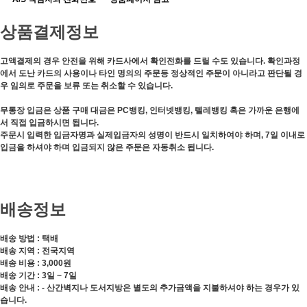
상품결제정보
고액결제의 경우 안전을 위해 카드사에서 확인전화를 드릴 수도 있습니다. 확인과정
에서 도난 카드의 사용이나 타인 명의의 주문등 정상적인 주문이 아니라고 판단될 경
우 임의로 주문을 보류 또는 취소할 수 있습니다.
무통장 입금은 상품 구매 대금은 PC뱅킹, 인터넷뱅킹, 텔레뱅킹 혹은 가까운 은행에
서 직접 입금하시면 됩니다.
주문시 입력한 입금자명과 실제입금자의 성명이 반드시 일치하여야 하며, 7일 이내로
입금을 하셔야 하며 입금되지 않은 주문은 자동취소 됩니다.
배송정보
배송 방법 : 택배
배송 지역 : 전국지역
배송 비용 : 3,000원
배송 기간 : 3일 ~ 7일
배송 안내 : - 산간벽지나 도서지방은 별도의 추가금액을 지불하셔야 하는 경우가 있
습니다.