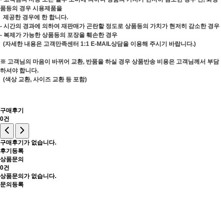
품등의 경우 시용제품을
제공한 경우에 한 합니다.
- 시간의 경과에 의하여 재판매가 곤란할 정도로 상품등의 가치가 현저히 감소한 경우
- 복제가 가능한 상품등의 포장을 훼손한 경우
(자세한 내용은 고객만족센터 1:1 E-MAIL상담을 이용해 주시기 바랍니다.)
※ 고객님의 마음이 바뀌어 교환, 반품을 하실 경우 상품반송 비용은 고객님께서 부담
하셔야 합니다.
(색상 교환, 사이즈 교환 등 포함)
구매후기
0건
구매후기가 없습니다.
후기등록
상품문의
0건
상품문의가 없습니다.
문의등록