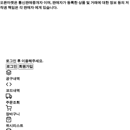
오픈마켓은 통신판매중개자 이며, 판매자가 등록한 상품 및 거래에 대한 정보 등의 저
작권 책임은 각 판매자 에게 있습니다.
로그인 후 이용해주세요.
로그인
회원가입
공구내역
코드내역
주문조회
장바구니
위시리스트