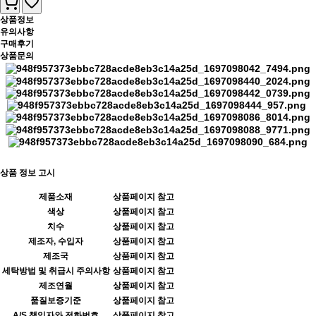
상품정보
유의사항
구매후기
상품문의
상품 정보 고시
제품소재
상품페이지 참고
색상
상품페이지 참고
치수
상품페이지 참고
제조자, 수입자
상품페이지 참고
제조국
상품페이지 참고
세탁방법 및 취급시 주의사항
상품페이지 참고
제조연월
상품페이지 참고
품질보증기준
상품페이지 참고
A/S 책임자와 전화번호
상품페이지 참고