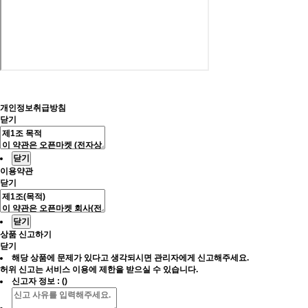
개인정보취급방침
닫기
닫기
이용약관
닫기
닫기
상품 신고하기
닫기
해당 상품에 문제가 있다고 생각되시면 관리자에게 신고해주세요.
허위 신고는 서비스 이용에 제한을 받으실 수 있습니다.
신고자 정보 : ()