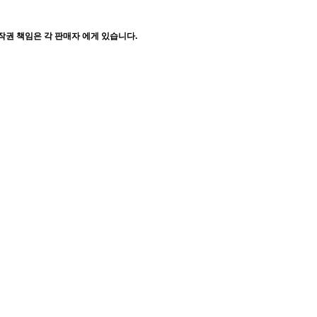
작권 책임은 각 판매자 에게 있습니다.