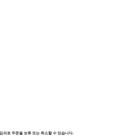
임의로 주문을 보류 또는 취소할 수 있습니다.