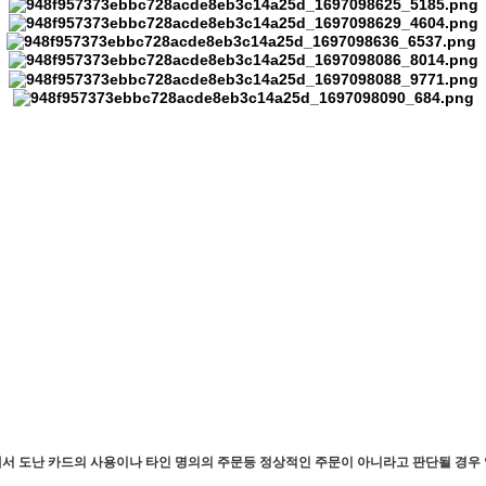
서 도난 카드의 사용이나 타인 명의의 주문등 정상적인 주문이 아니라고 판단될 경우 