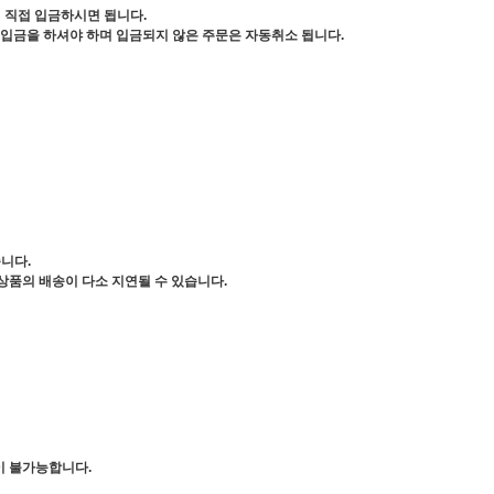
서 직접 입금하시면 됩니다.
 입금을 하셔야 하며 입금되지 않은 주문은 자동취소 됩니다.
니다.
상품의 배송이 다소 지연될 수 있습니다.
이 불가능합니다.