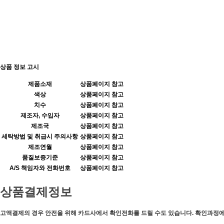
상품 정보 고시
제품소재
상품페이지 참고
색상
상품페이지 참고
치수
상품페이지 참고
제조자, 수입자
상품페이지 참고
제조국
상품페이지 참고
세탁방법 및 취급시 주의사항
상품페이지 참고
제조연월
상품페이지 참고
품질보증기준
상품페이지 참고
A/S 책임자와 전화번호
상품페이지 참고
상품결제정보
고액결제의 경우 안전을 위해 카드사에서 확인전화를 드릴 수도 있습니다. 확인과정에