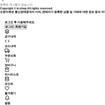
등록된 게시물이 없습니다.
Copyright © kcshop All rights reserved.
오픈마켓은 통신판매중개자 이며, 판매자가 등록한 상품 및 거래에 대한 정보 등의 저
로그인 후 이용해주세요.
로그인
회원가입
공구내역
코드내역
주문조회
장바구니
위시리스트
포인트
즐겨찾기
알림