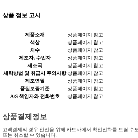
상품 정보 고시
제품소재
상품페이지 참고
색상
상품페이지 참고
치수
상품페이지 참고
제조자, 수입자
상품페이지 참고
제조국
상품페이지 참고
세탁방법 및 취급시 주의사항
상품페이지 참고
제조연월
상품페이지 참고
품질보증기준
상품페이지 참고
A/S 책임자와 전화번호
상품페이지 참고
상품결제정보
고액결제의 경우 안전을 위해 카드사에서 확인전화를 드릴 수도
또는 취소할 수 있습니다.