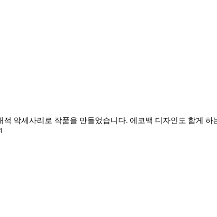
대적 악세사리로 작품을 만들었습니다. 에코백 디자인도 함게 하
4