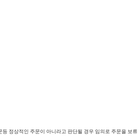
문등 정상적인 주문이 아니라고 판단될 경우 임의로 주문을 보류