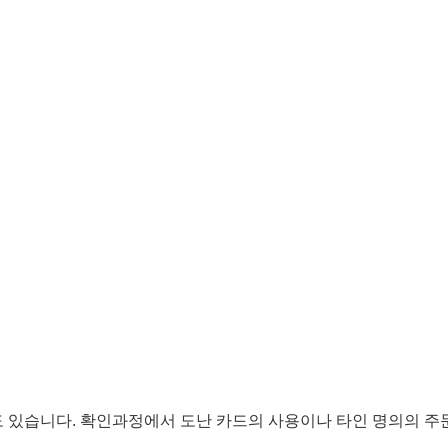
 있습니다. 확인과정에서 도난 카드의 사용이나 타인 명의의 주