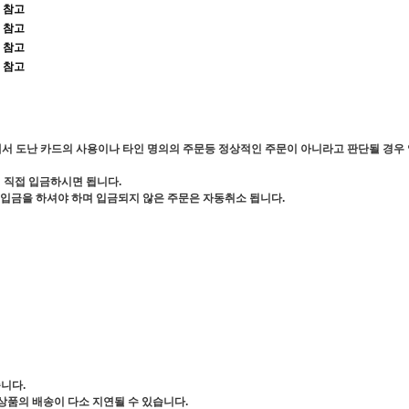
 참고
 참고
 참고
 참고
서 도난 카드의 사용이나 타인 명의의 주문등 정상적인 주문이 아니라고 판단될 경우 
서 직접 입금하시면 됩니다.
 입금을 하셔야 하며 입금되지 않은 주문은 자동취소 됩니다.
니다.
상품의 배송이 다소 지연될 수 있습니다.