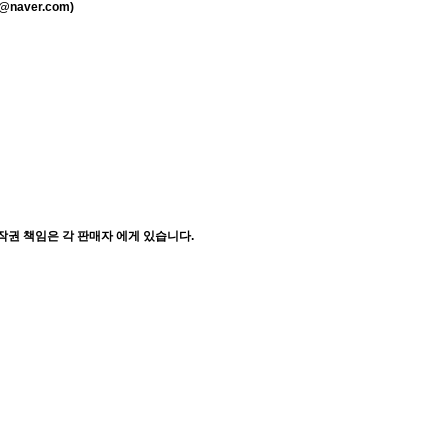
naver.com)
작권 책임은 각 판매자 에게 있습니다.