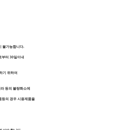
이 불가능합니다.
로부터 30일이내
인하기 위하여
카메라 등의 불량화소에
장품등의 경우 시용제품을