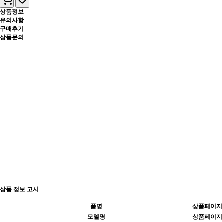
상품정보
유의사항
구매후기
상품문의
상품 정보 고시
품명
상품페이지
모델명
상품페이지