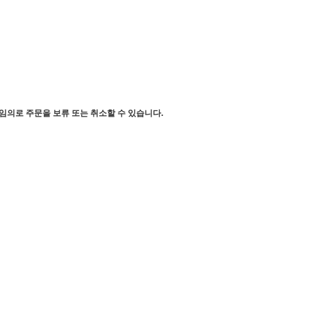
임의로 주문을 보류 또는 취소할 수 있습니다.