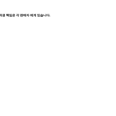
작권 책임은 각 판매자 에게 있습니다.