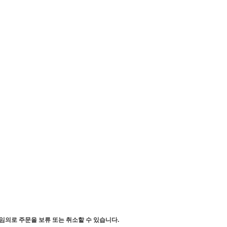
임의로 주문을 보류 또는 취소할 수 있습니다.