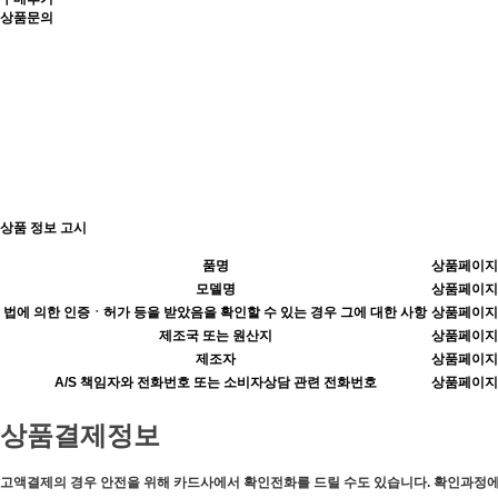
상품문의
상품 정보 고시
품명
상품페이지
모델명
상품페이지
법에 의한 인증ㆍ허가 등을 받았음을 확인할 수 있는 경우 그에 대한 사항
상품페이지
제조국 또는 원산지
상품페이지
제조자
상품페이지
A/S 책임자와 전화번호 또는 소비자상담 관련 전화번호
상품페이지
상품결제정보
고액결제의 경우 안전을 위해 카드사에서 확인전화를 드릴 수도 있습니다. 확인과정에