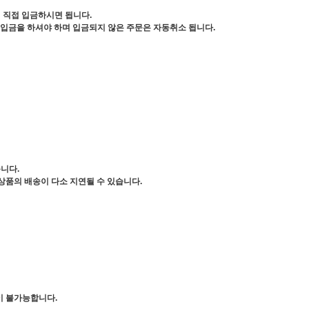
서 직접 입금하시면 됩니다.
 입금을 하셔야 하며 입금되지 않은 주문은 자동취소 됩니다.
니다.
상품의 배송이 다소 지연될 수 있습니다.
이 불가능합니다.