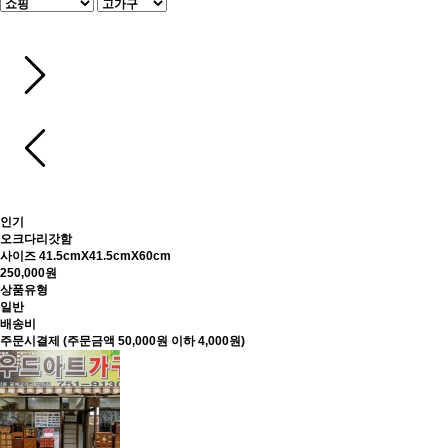
인기
오크다리갓함
사이즈 41.5cmX41.5cmX60cm
250,000원
상품유형
일반
배송비
주문시결제 (주문금액 50,000원 이하 4,000원)