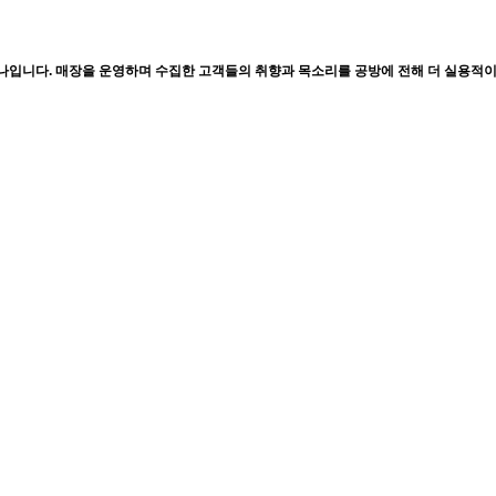
하나입니다. 매장을 운영하며 수집한 고객들의 취향과 목소리를 공방에 전해 더 실용적