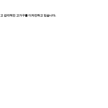
이고 감각적인 고가구를 디자인하고 있습니다.