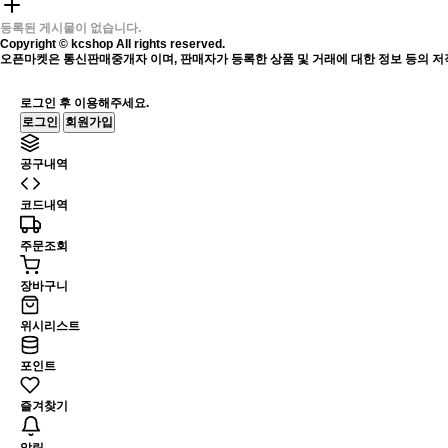
등록된 게시물이 없습니다.
Copyright © kcshop All rights reserved.
오픈마켓은 통신판매중개자 이며, 판매자가 등록한 상품 및 거래에 대한 정보 등의 저
로그인 후 이용해주세요.
로그인
회원가입
공구내역
코드내역
주문조회
장바구니
위시리스트
포인트
즐겨찾기