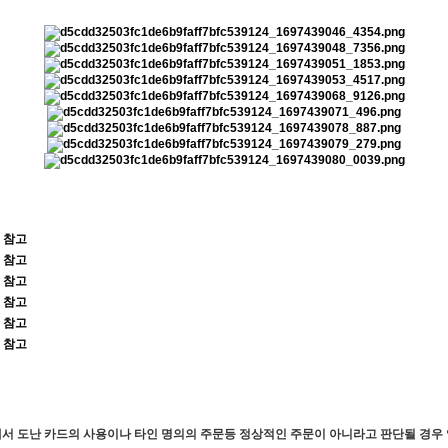
 참고
 참고
 참고
 참고
 참고
 참고
서 도난 카드의 사용이나 타인 명의의 주문등 정상적인 주문이 아니라고 판단될 경우 