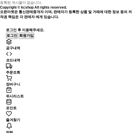
등록된 게시물이 없습니다.
Copyright © kcshop All rights reserved.
오픈마켓은 통신판매중개자 이며, 판매자가 등록한 상품 및 거래에 대한 정보 등의 저
작권 책임은 각 판매자 에게 있습니다.
로그인 후 이용해주세요.
로그인
회원가입
공구내역
코드내역
주문조회
장바구니
위시리스트
포인트
즐겨찾기
알림