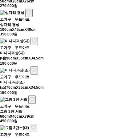
50cmX28cmX76cm
270,000원
고가구
우드아트
상다리 경상
100cmX45cmX40cm
350,000원
고가구
우드아트
미니다과상(대)
(대)90cmX35cmX34.5cm
190,000원
고가구
우드아트
미니다과상(소)
(소)70cmX35cmX34.5cm
150,000원
고가구
우드아트
그림 3단 서랍
60cmX40cmX79cm
450,000원
고가구
우드아트