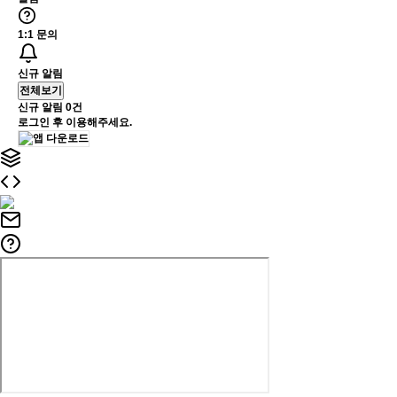
1:1 문의
신규 알림
전체보기
신규 알림
0건
로그인 후 이용해주세요.