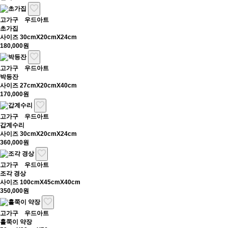
고가구
우드아트
초가집
사이즈 30cmX20cmX24cm
180,000원
고가구
우드아트
박등잔
사이즈 27cmX20cmX40cm
170,000원
고가구
우드아트
갑계수리
사이즈 30cmX20cmX24cm
360,000원
고가구
우드아트
조각 경상
사이즈 100cmX45cmX40cm
350,000원
고가구
우드아트
홀쭉이 약장