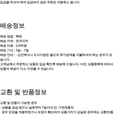
입금을 하셔야 하며 입금되지 않은 주문은 자동취소 됩니다.
배송정보
배송 방법 : 택배
배송 지역 : 전국지역
배송 비용 : 3,000원
배송 기간 : 3일 ~ 7일
배송 안내 : - 산간벽지나 도서지방은 별도의 추가금액을 지불하셔야 하는 경우가 있
습니다.
고객님께서 주문하신 상품은 입금 확인후 배송해 드립니다. 다만, 상품종류에 따라서
상품의 배송이 다소 지연될 수 있습니다.
교환 및 반품정보
교환 및 반품이 가능한 경우
- 상품을 공급 받으신 날로부터 7일이내 단, 가전제품의
경우 포장을 개봉하였거나 포장이 훼손되어 상품가치가 상실된 경우에는 교환/반품