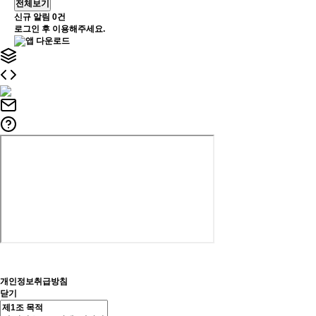
전체보기
신규 알림
0건
로그인 후 이용해주세요.
개인정보취급방침
닫기