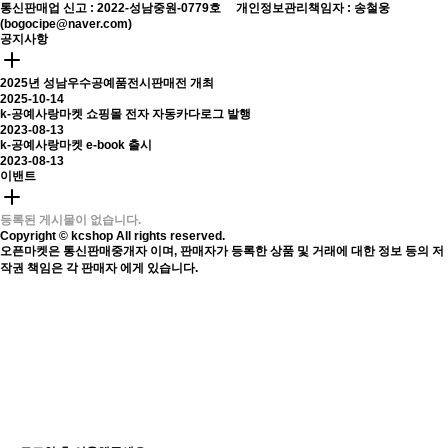
통신판매업 신고 : 2022-성남중원-0779호
개인정보관리책임자 : 송철웅
(bogocipe@naver.com)
공지사항
2025년 성남우수공예품전시판매전 개최
2025-10-14
k-공예사랑마켓 쇼핑몰 전자 자동카다로그 발행
2023-08-13
k-공예사랑마켓 e-book 출시
2023-08-13
이밴트
등록된 게시물이 없습니다.
Copyright © kcshop All rights reserved.
오픈마켓은 통신판매중개자 이며, 판매자가 등록한 상품 및 거래에 대한 정보 등의 저
작권 책임은 각 판매자 에게 있습니다.