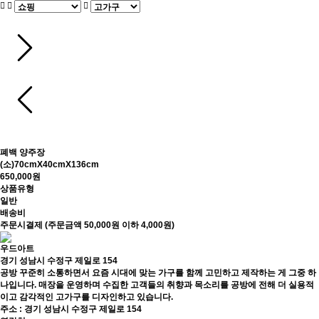
폐백 양주장
(소)70cmX40cmX136cm
650,000원
상품유형
일반
배송비
주문시결제 (주문금액 50,000원 이하 4,000원)
우드아트
경기 성남시 수정구 제일로 154
공방 꾸준히 소통하면서 요즘 시대에 맞는 가구를 함께 고민하고 제작하는 게 그중 하
나입니다. 매장을 운영하며 수집한 고객들의 취향과 목소리를 공방에 전해 더 실용적
이고 감각적인 고가구를 디자인하고 있습니다.
주소 : 경기 성남시 수정구 제일로 154