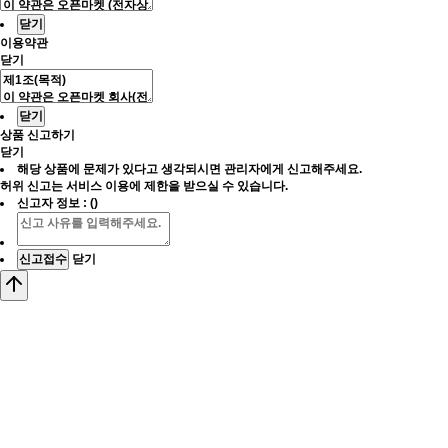
닫기
이용약관
닫기
닫기
상품 신고하기
닫기
해당 상품에 문제가 있다고 생각되시면 관리자에게 신고해주세요.
허위 신고는 서비스 이용에 제한을 받으실 수 있습니다.
신고자 정보 : ()
닫기
신고접수