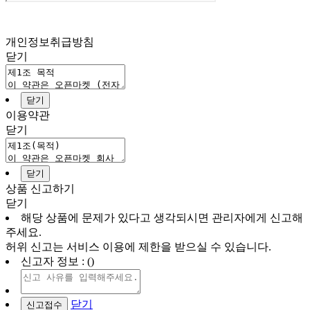
개인정보취급방침
닫기
닫기
이용약관
닫기
닫기
상품 신고하기
닫기
해당 상품에 문제가 있다고 생각되시면 관리자에게 신고해
주세요.
허위 신고는 서비스 이용에 제한을 받으실 수 있습니다.
신고자 정보 : ()
닫기
신고접수