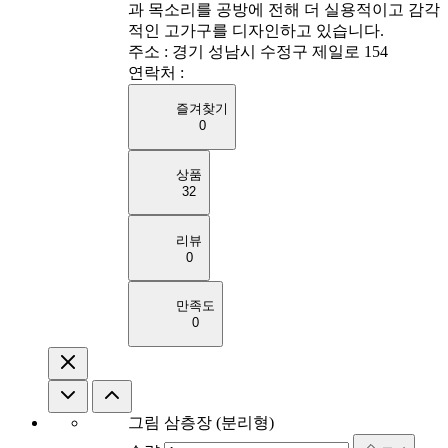
과 목소리를 공방에 전해 더 실용적이고 감각
적인 고가구를 디자인하고 있습니다.
주소 : 경기 성남시 수정구 제일로 154
연락처 :
즐겨찾기
0
상품
32
리뷰
0
만족도
0
그림 삼층장 (분리형)