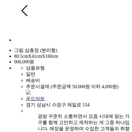
그림 삼층장 (분리형)
80.5cmX41cmX160cm
900,000원
상품유형
일반
배송비
주문시결제 (주문금액 50,000원 이하 4,000원)
우드아트
경기 성남시 수정구 제일로 154
공방 꾸준히 소통하면서 요즘 시대에 맞는 가
구를 함께 고민하고 제작하는 게 그중 하나입
니다. 매장을 운영하며 수집한 고객들의 취향