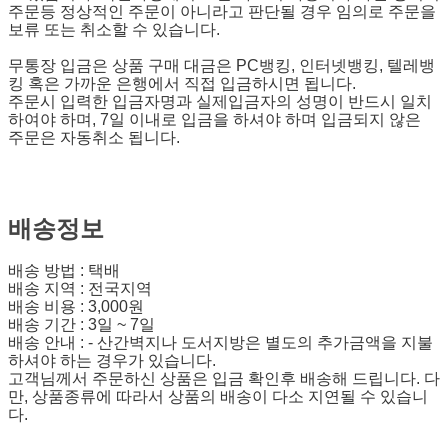
주문등 정상적인 주문이 아니라고 판단될 경우 임의로 주문을
보류 또는 취소할 수 있습니다.
무통장 입금은 상품 구매 대금은 PC뱅킹, 인터넷뱅킹, 텔레뱅
킹 혹은 가까운 은행에서 직접 입금하시면 됩니다.
주문시 입력한 입금자명과 실제입금자의 성명이 반드시 일치
하여야 하며, 7일 이내로 입금을 하셔야 하며 입금되지 않은
주문은 자동취소 됩니다.
배송정보
배송 방법 : 택배
배송 지역 : 전국지역
배송 비용 : 3,000원
배송 기간 : 3일 ~ 7일
배송 안내 : - 산간벽지나 도서지방은 별도의 추가금액을 지불
하셔야 하는 경우가 있습니다.
고객님께서 주문하신 상품은 입금 확인후 배송해 드립니다. 다
만, 상품종류에 따라서 상품의 배송이 다소 지연될 수 있습니
다.