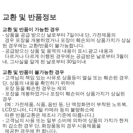
교환 및 반품정보
교환 및 반품이 가능한 경우
- 상품을 공급 받으신 날로부터 7일이내 단, 가전제품의
경우 포장을 개봉하였거나 포장이 훼손되어 상품가치가 상실
된 경우에는 교환/반품이 불가능합니다.
- 공급받으신 상품 및 용역의 내용이 표시.광고 내용과
다르거나 다르게 이행된 경우에는 공급받은 날로부터 3월이
내, 그사실을 알게 된 날로부터 30일이내
교환 및 반품이 불가능한 경우
- 고객님의 책임 있는 사유로 상품등이 멸실 또는 훼손된 경우.
단, 상품의 내용을 확인하기 위하여
포장 등을 훼손한 경우는 제외
- 포장을 개봉하였거나 포장이 훼손되어 상품가치가 상실된
경우
(예 : 가전제품, 식품, 음반 등, 단 액정화면이 부착된 노트북,
LCD모니터, 디지털 카메라 등의 불량화소에
따른 반품/교환은 제조사 기준에 따릅니다.)
- 고객님의 사용 또는 일부 소비에 의하여 상품의 가치가 현저
히 감소한 경우 단, 화장품등의 경우 시용제품을
제공한 경우에 한 합니다.