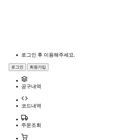
로그인 후 이용해주세요.
로그인
회원가입
공구내역
코드내역
주문조회