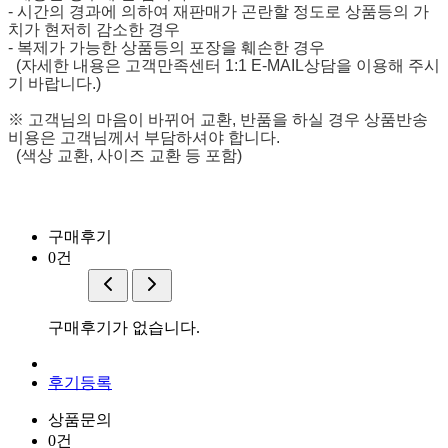
- 시간의 경과에 의하여 재판매가 곤란할 정도로 상품등의 가
치가 현저히 감소한 경우
- 복제가 가능한 상품등의 포장을 훼손한 경우
(자세한 내용은 고객만족센터 1:1 E-MAIL상담을 이용해 주시
기 바랍니다.)
※ 고객님의 마음이 바뀌어 교환, 반품을 하실 경우 상품반송
비용은 고객님께서 부담하셔야 합니다.
(색상 교환, 사이즈 교환 등 포함)
구매후기
0건
구매후기가 없습니다.
후기등록
상품문의
0건