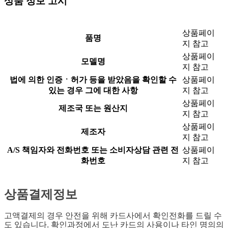
상품 정보 고시
상품페이
품명
지 참고
상품페이
모델명
지 참고
법에 의한 인증ㆍ허가 등을 받았음을 확인할 수
상품페이
있는 경우 그에 대한 사항
지 참고
상품페이
제조국 또는 원산지
지 참고
상품페이
제조자
지 참고
A/S 책임자와 전화번호 또는 소비자상담 관련 전
상품페이
화번호
지 참고
상품결제정보
고액결제의 경우 안전을 위해 카드사에서 확인전화를 드릴 수
도 있습니다. 확인과정에서 도난 카드의 사용이나 타인 명의의