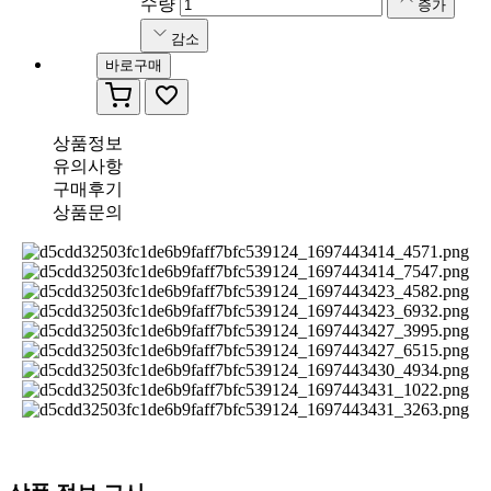
수량
증가
감소
바로구매
상품정보
유의사항
구매후기
상품문의