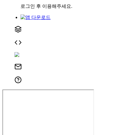
로그인 후 이용해주세요.