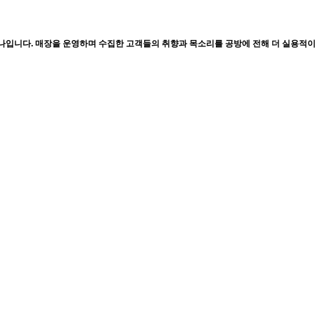
하나입니다. 매장을 운영하며 수집한 고객들의 취향과 목소리를 공방에 전해 더 실용적