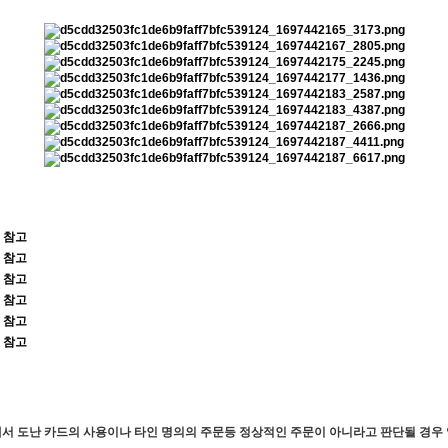
 참고
 참고
 참고
 참고
 참고
 참고
서 도난 카드의 사용이나 타인 명의의 주문등 정상적인 주문이 아니라고 판단될 경우 