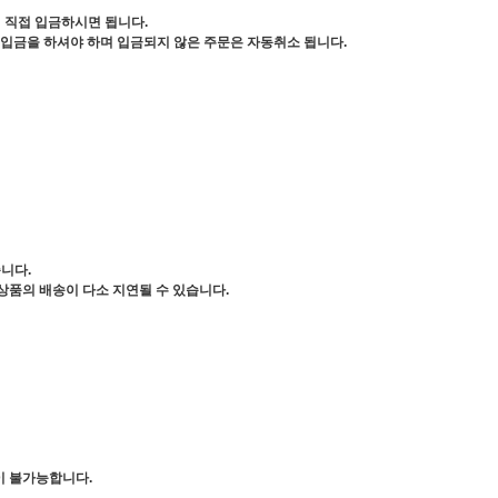
서 직접 입금하시면 됩니다.
 입금을 하셔야 하며 입금되지 않은 주문은 자동취소 됩니다.
니다.
상품의 배송이 다소 지연될 수 있습니다.
이 불가능합니다.