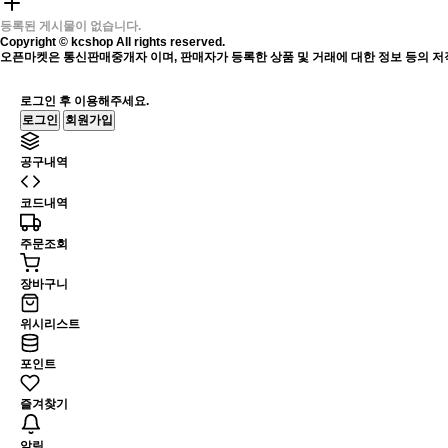
등록된 게시물이 없습니다.
Copyright © kcshop All rights reserved.
오픈마켓은 통신판매중개자 이며, 판매자가 등록한 상품 및 거래에 대한 정보 등의 저
로그인 후 이용해주세요.
로그인
회원가입
공구내역
코드내역
주문조회
장바구니
위시리스트
포인트
즐겨찾기
알림