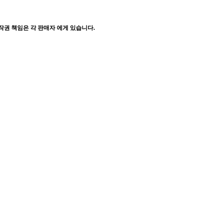
작권 책임은 각 판매자 에게 있습니다.