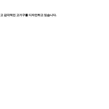
이고 감각적인 고가구를 디자인하고 있습니다.