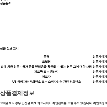
상품문의
상품 정보 고시
품명
상품페이지
모델명
상품페이지
법에 의한 인증ㆍ허가 등을 받았음을 확인할 수 있는 경우 그에 대한 사항
상품페이지
제조국 또는 원산지
상품페이지
제조자
상품페이지
A/S 책임자와 전화번호 또는 소비자상담 관련 전화번호
상품페이지
상품결제정보
고액결제의 경우 안전을 위해 카드사에서 확인전화를 드릴 수도 있습니다. 확인과정에