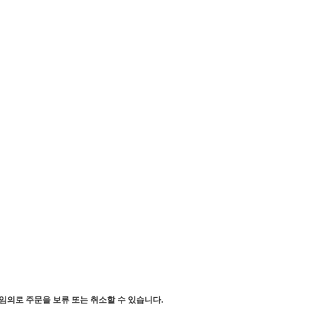
임의로 주문을 보류 또는 취소할 수 있습니다.